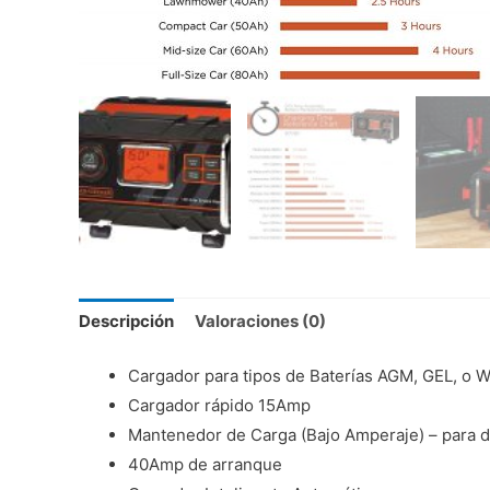
Descripción
Valoraciones (0)
Cargador para tipos de Baterías AGM, GEL, o 
Cargador rápido 15Amp
Mantenedor de Carga (Bajo Amperaje) – para de
40Amp de arranque