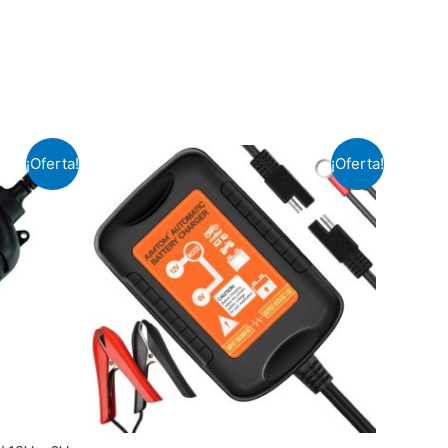
¡Oferta!
¡Oferta!