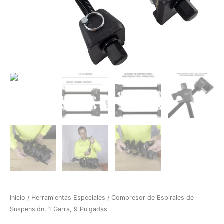
Inicio
/
Herramientas Especiales
/ Compresor de Espirales de
Suspensión, 1 Garra, 9 Pulgadas