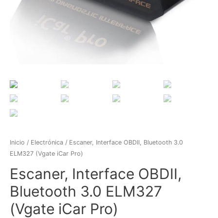
Inicio
/
Electrónica
/ Escaner, Interface OBDII, Bluetooth 3.0
ELM327 (Vgate iCar Pro)
Escaner, Interface OBDII,
Bluetooth 3.0 ELM327
(Vgate iCar Pro)