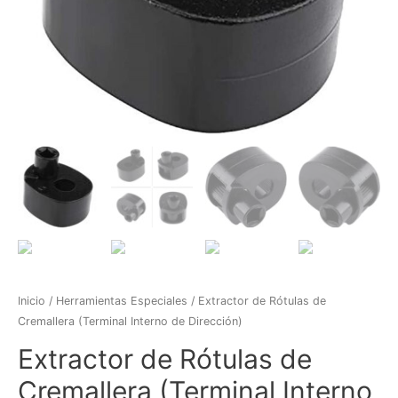
Inicio
/
Herramientas Especiales
/ Extractor de Rótulas de
Cremallera (Terminal Interno de Dirección)
Extractor de Rótulas de
Cremallera (Terminal Interno