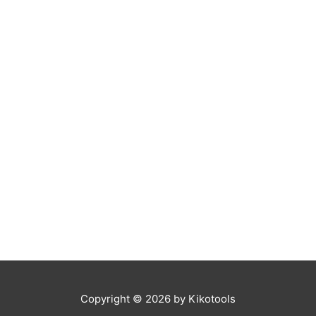
Copyright © 2026 by
Kikotools