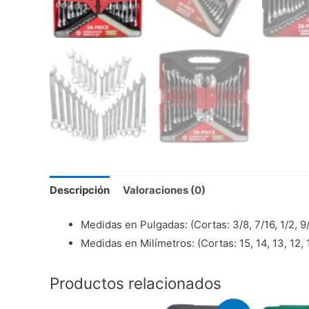
Descripción
Valoraciones (0)
Medidas en Pulgadas: (Cortas: 3/8, 7/16, 1/2, 9/16
Medidas en Milímetros: (Cortas: 15, 14, 13, 12, 10)
Productos relacionados