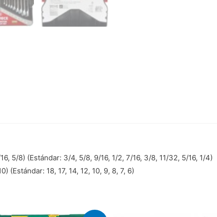
, 5/8) (Estándar: 3/4, 5/8, 9/16, 1/2, 7/16, 3/8, 11/32, 5/16, 1/4)
 (Estándar: 18, 17, 14, 12, 10, 9, 8, 7, 6)