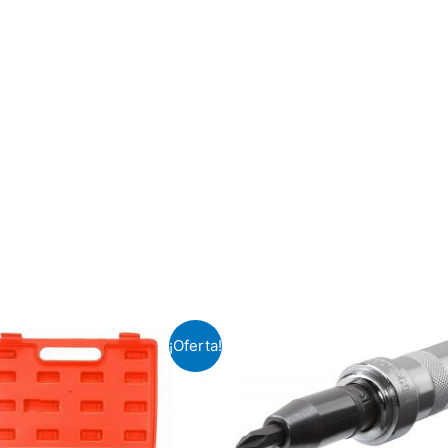
¡Oferta!