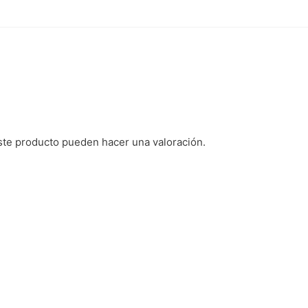
ste producto pueden hacer una valoración.