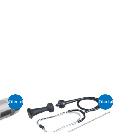
¡Oferta!
¡Oferta!