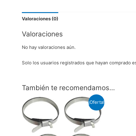
Valoraciones (0)
Valoraciones
No hay valoraciones aún.
Solo los usuarios registrados que hayan comprado e
También te recomendamos…
¡Oferta!