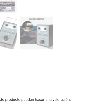
ste producto pueden hacer una valoración.