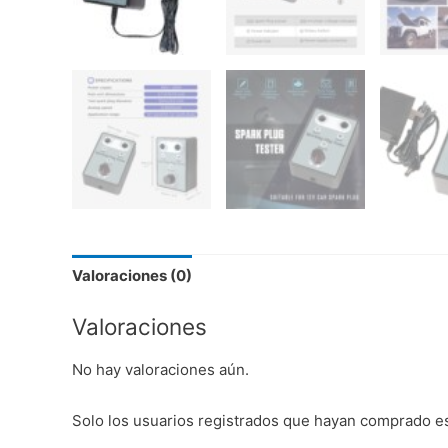
Valoraciones (0)
Valoraciones
No hay valoraciones aún.
Solo los usuarios registrados que hayan comprado e