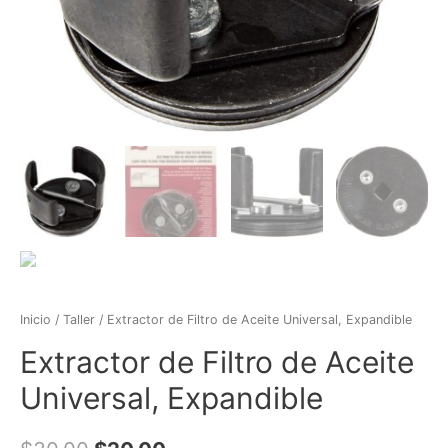
Inicio
/
Taller
/ Extractor de Filtro de Aceite Universal, Expandible
Extractor de Filtro de Aceite
Universal, Expandible