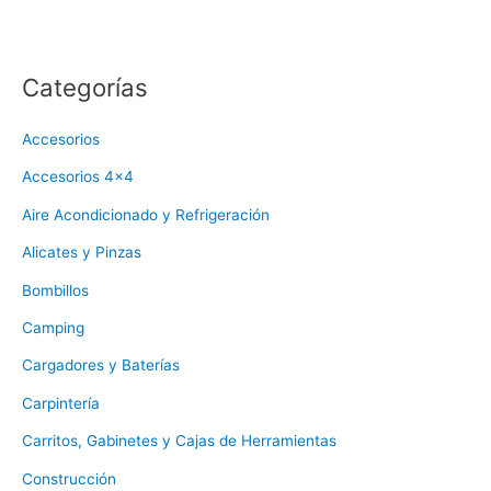
Categorías
Accesorios
Accesorios 4x4
Aire Acondicionado y Refrigeración
Alicates y Pinzas
Bombillos
Camping
Cargadores y Baterías
Carpintería
Carritos, Gabinetes y Cajas de Herramientas
Construcción