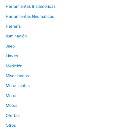
Herramientas Inalámbricas
Herramientas Neumáticas
Herrería
Iluminación
Jeep
Llaves
Medición
Misceláneos
Motocicletas
Motor
Motos
Ofertas
Otros