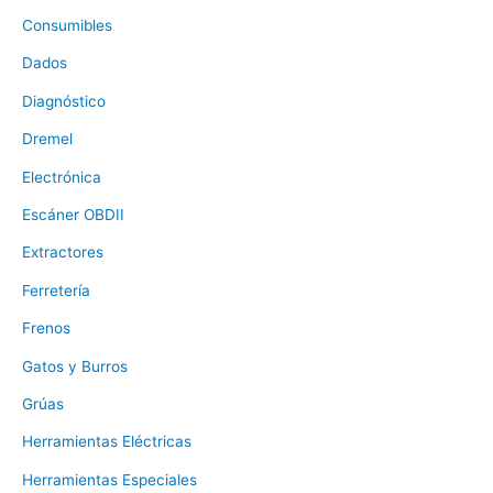
Consumibles
Dados
Diagnóstico
Dremel
Electrónica
Escáner OBDII
Extractores
Ferretería
Frenos
Gatos y Burros
Grúas
Herramientas Eléctricas
Herramientas Especiales