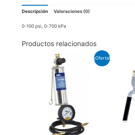
Descripción
Valoraciones (0)
0-100 psi, 0-700 kPa
Productos relacionados
¡Oferta!