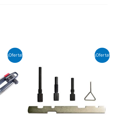
¡Oferta!
¡Oferta!