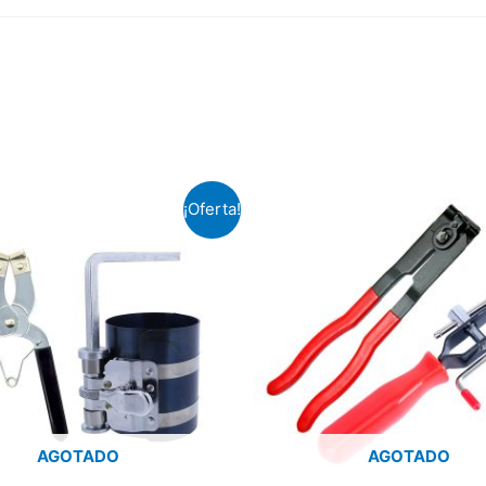
¡Oferta!
AGOTADO
AGOTADO