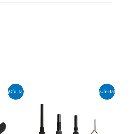
¡Oferta!
¡Oferta!