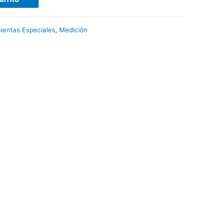
ientas Especiales
,
Medición