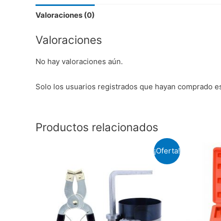
Valoraciones (0)
Valoraciones
No hay valoraciones aún.
Solo los usuarios registrados que hayan comprado e
Productos relacionados
¡Oferta!