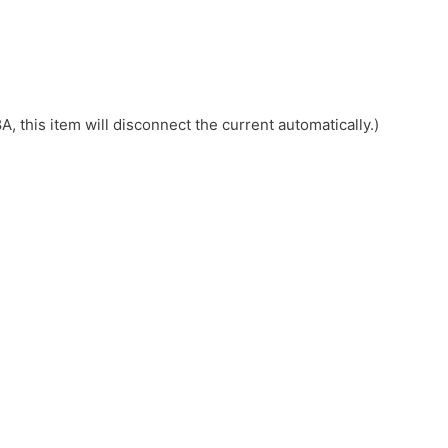
 this item will disconnect the current automatically.)